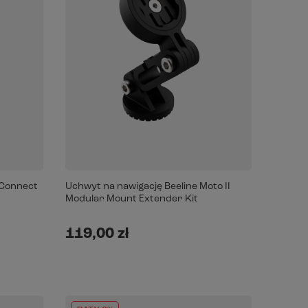
 Connect
Uchwyt na nawigację Beeline Moto II
Modular Mount Extender Kit
119,00 zł