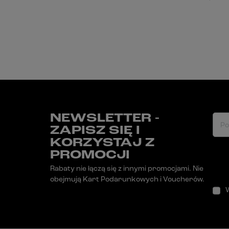
NEWSLETTER -
Po
ZAPISZ SIĘ I
KORZYSTAJ Z
PROMOCJI
Rabaty nie łączą się z innymi promocjami. Nie
obejmują Kart Podarunkowych i Voucherów.