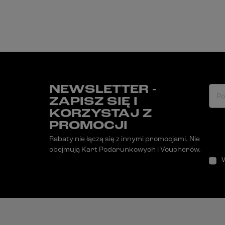
NEWSLETTER -
Po
ZAPISZ SIĘ I
KORZYSTAJ Z
PROMOCJI
Rabaty nie łączą się z innymi promocjami. Nie
obejmują Kart Podarunkowych i Voucherów.