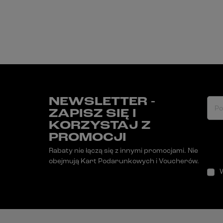
NEWSLETTER -
Po
ZAPISZ SIĘ I
KORZYSTAJ Z
PROMOCJI
Rabaty nie łączą się z innymi promocjami. Nie
obejmują Kart Podarunkowych i Voucherów.