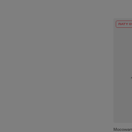
RATY 0
Mocowan