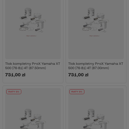
Tłok kompletny ProX Yamaha XT
Tłok kompletny ProX Yamaha XT
500 (76-81) 4T (87.50mm)
500 (76-81) 4T (87.00mm)
731,00 zł
731,00 zł
RATY 0%
RATY 0%