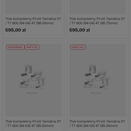
Tłok kompletny ProX Yamaha XT
Tłok kompletny ProX Yamaha XT
/ TT 600 (84-04) 4T (96.00mm)
/ TT 600 (84-04) 4T (95.75mm)
595,00 zł
595,00 zł
DOSTĘPNY
RATY 0%
RATY 0%
Tłok kompletny ProX Yamaha XT
Tłok kompletny ProX Yamaha XT
/ TT 600 (84-04) 4T (95.50mm)
/ TT 600 (84-04) 4T (95.25mm)