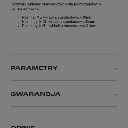
Rozmiary wkładek standardowych dla poszczególnych
rozmiarów kasku:
Rozmiar XS wkładka standardowa - 39mm
Rozmiary S-XL wkładka standardowa 35mm
Rozmiary XXL - wkładka standardowa 31mm
PARAMETRY
GWARANCJA