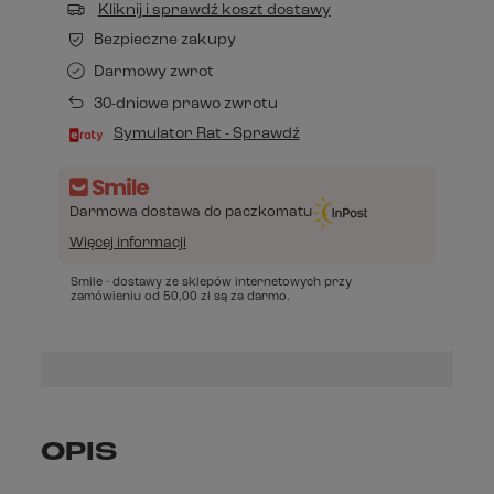
Kliknij i sprawdź koszt dostawy
Bezpieczne zakupy
Darmowy zwrot
30-dniowe prawo zwrotu
Symulator Rat - Sprawdź
Darmowa dostawa do paczkomatu
Więcej informacji
Smile - dostawy ze sklepów internetowych przy
zamówieniu od
50,00 zł
są za darmo.
OPIS