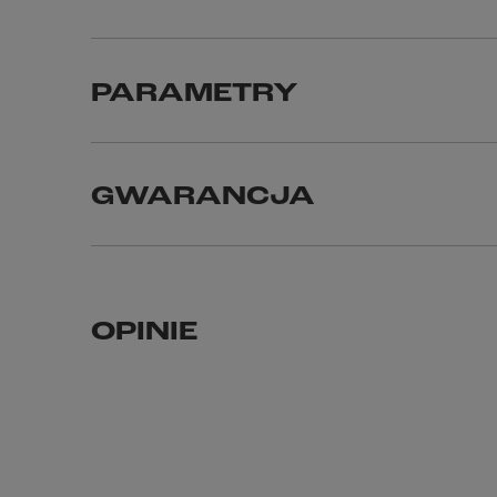
PARAMETRY
GWARANCJA
OPINIE