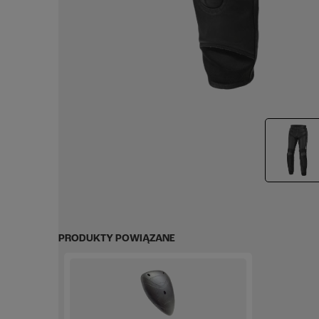
PRODUKTY POWIĄZANE