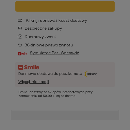
Kliknij i sprawdź koszt dostawy
Bezpieczne zakupy
Darmowy zwrot
30-dniowe prawo zwrotu
Symulator Rat - Sprawdź
Darmowa dostawa do paczkomatu
Więcej informacji
Smile - dostawy ze sklepów internetowych przy
zamówieniu od
50,00 zł
są za darmo.