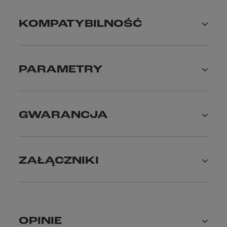
KOMPATYBILNOŚĆ
PARAMETRY
GWARANCJA
ZAŁĄCZNIKI
OPINIE