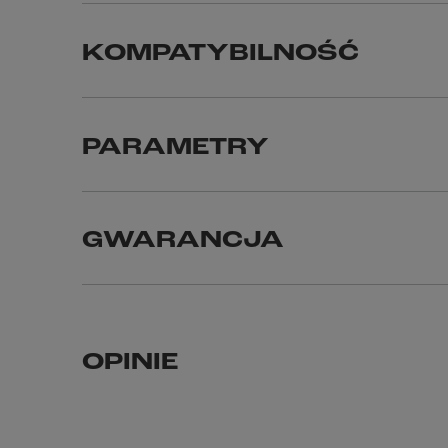
KOMPATYBILNOŚĆ
PARAMETRY
GWARANCJA
OPINIE