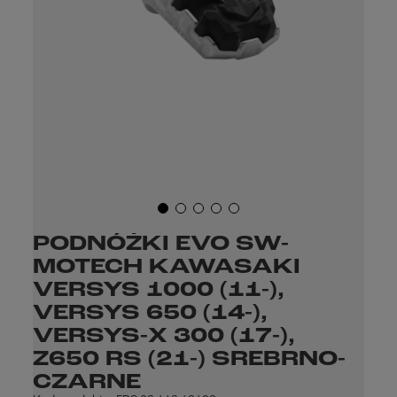
PODNÓŻKI EVO SW-
MOTECH KAWASAKI
VERSYS 1000 (11-),
VERSYS 650 (14-),
VERSYS-X 300 (17-),
Z650 RS (21-) SREBRNO-
CZARNE