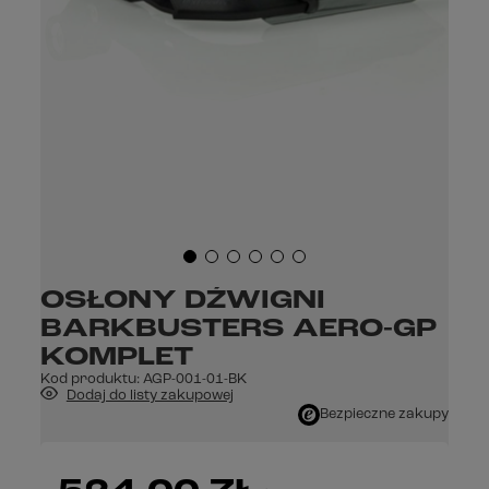
OSŁONY DŹWIGNI
BARKBUSTERS AERO-GP
KOMPLET
Kod produktu:
AGP-001-01-BK
Dodaj do listy zakupowej
Bezpieczne zakupy