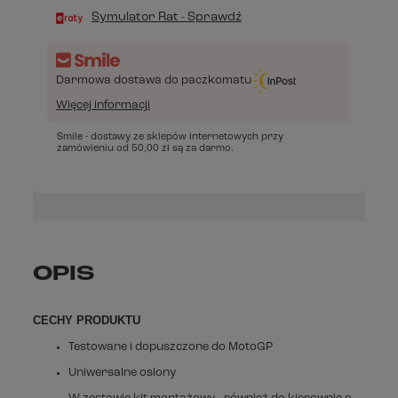
Symulator Rat - Sprawdź
Darmowa dostawa do paczkomatu
Więcej informacji
Smile - dostawy ze sklepów internetowych przy
zamówieniu od
50,00 zł
są za darmo.
OPIS
CECHY PRODUKTU
Testowane i dopuszczone do MotoGP
Uniwersalne osłony