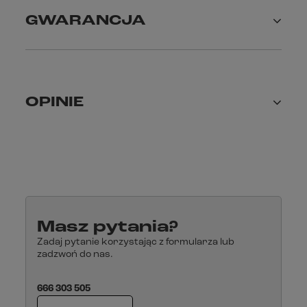
GWARANCJA
OPINIE
Masz pytania?
Zadaj pytanie korzystając z formularza lub
zadzwoń do nas.
666 303 505