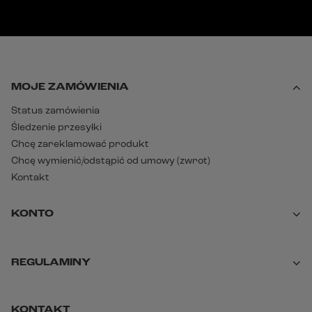
MOJE ZAMÓWIENIA
Status zamówienia
Śledzenie przesyłki
Chcę zareklamować produkt
Chcę wymienić/odstąpić od umowy (zwrot)
Kontakt
KONTO
REGULAMINY
KONTAKT