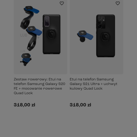
Zestaw rowerowy: Etui na
Etui na telefon Samsung
telefon Samsung Galaxy S20
Galaxy S21 Ultra + uchwyt
FE + mocowanie rowerowe
kulowy Quad Lock
Quad Lock
318,00 zł
318,00 zł