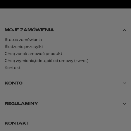
MOJE ZAMÓWIENIA
Status zamówienia
Śledzenie przesyłki
Chcę zareklamować produkt
Chcę wymienić/odstąpić od umowy (zwrot)
Kontakt
KONTO
REGULAMINY
KONTAKT