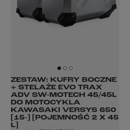
ZESTAW: KUFRY BOCZNE
+ STELAŻE EVO TRAX
ADV SW-MOTECH 45/45L
DO MOTOCYKLA
KAWASAKI VERSYS 650
[15-] [POJEMNOŚĆ 2 X 45
L]