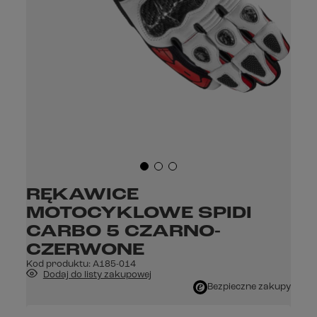
RĘKAWICE
MOTOCYKLOWE SPIDI
CARBO 5 CZARNO-
CZERWONE
Kod produktu:
A185-014
Dodaj do listy zakupowej
Bezpieczne zakupy