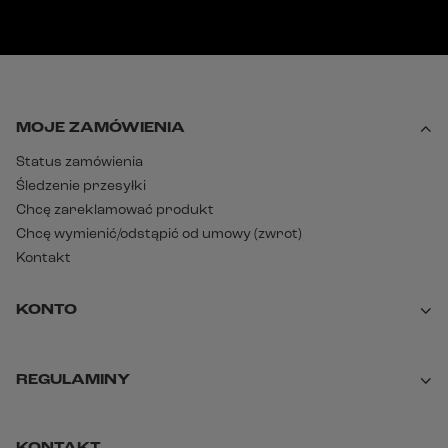
MOJE ZAMÓWIENIA
Status zamówienia
Śledzenie przesyłki
Chcę zareklamować produkt
Chcę wymienić/odstąpić od umowy (zwrot)
Kontakt
KONTO
REGULAMINY