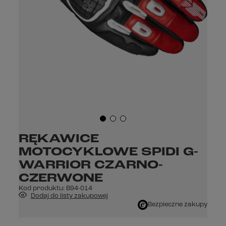
RĘKAWICE
MOTOCYKLOWE SPIDI G-
WARRIOR CZARNO-
CZERWONE
Kod produktu:
B94-014
Dodaj do listy zakupowej
Bezpieczne zakupy