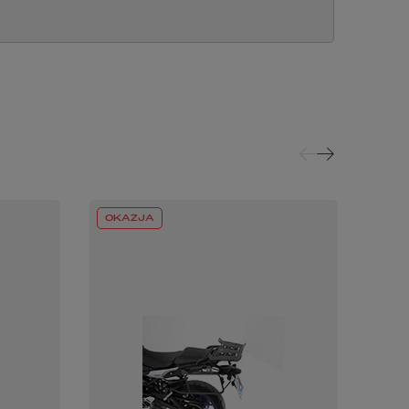
OKAZJA