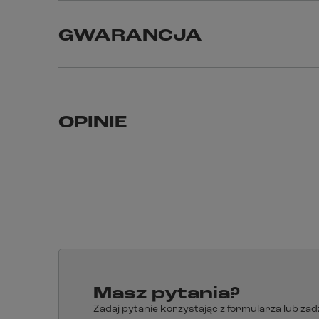
GWARANCJA
OPINIE
Masz pytania?
Zadaj pytanie korzystając z formularza lub za