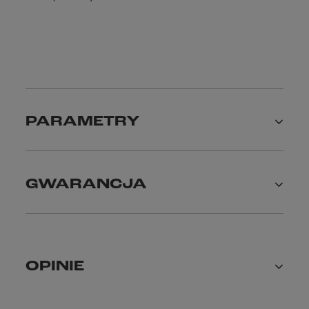
PARAMETRY
GWARANCJA
OPINIE