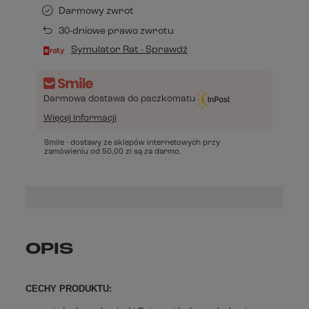
Darmowy zwrot
30-dniowe prawo zwrotu
Symulator Rat - Sprawdź
Darmowa dostawa do paczkomatu
Więcej informacji
Smile - dostawy ze sklepów internetowych przy
zamówieniu od
50,00 zł
są za darmo.
OPIS
CECHY PRODUKTU: