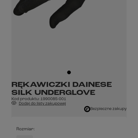
RĘKAWICZKI DAINESE
SILK UNDERGLOVE
Kod produktu:
1990085-001
Dodaj do listy zakupowej
Bezpieczne zakupy
Rozmiar