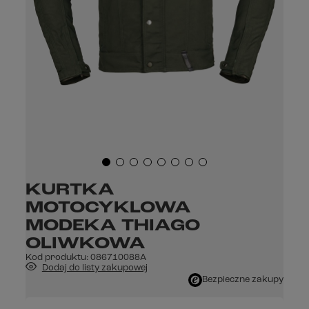
KURTKA
MOTOCYKLOWA
MODEKA THIAGO
OLIWKOWA
Kod produktu:
086710088A
Dodaj do listy zakupowej
Bezpieczne zakupy