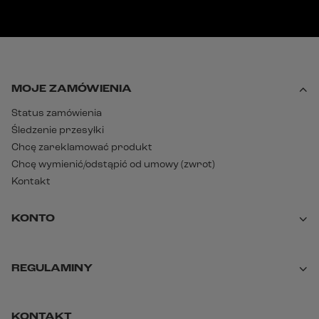
MOJE ZAMÓWIENIA
Status zamówienia
Śledzenie przesyłki
Chcę zareklamować produkt
Chcę wymienić/odstąpić od umowy (zwrot)
Kontakt
KONTO
REGULAMINY
KONTAKT