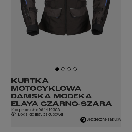
KURTKA
MOTOCYKLOWA
DAMSKA MODEKA
ELAYA CZARNO-SZARA
Kod produktu:
084440398
Dodaj do listy zakupowej
Bezpieczne zakupy