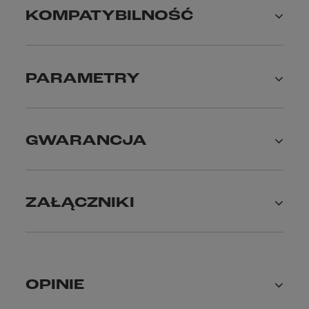
KOMPATYBILNOŚĆ
PARAMETRY
GWARANCJA
ZAŁĄCZNIKI
OPINIE