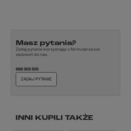
Masz pytania?
Zadaj pytanie korzystając z formularza lub
zadzwoń do nas.
666 303 505
ZADAJ PYTANIE
INNI KUPILI TAKŻE