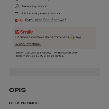
Darmowy zwrot
30-dniowe prawo zwrotu
Symulator Rat - Sprawdź
Darmowa dostawa do paczkomatu
Więcej informacji
Smile - dostawy ze sklepów internetowych przy
zamówieniu od
50,00 zł
są za darmo.
OPIS
CECHY PRODUKTU