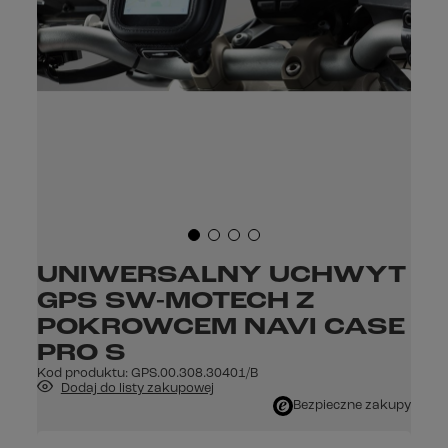
UNIWERSALNY UCHWYT
GPS SW-MOTECH Z
POKROWCEM NAVI CASE
PRO S
Kod produktu:
GPS.00.308.30401/B
Dodaj do listy zakupowej
Bezpieczne zakupy