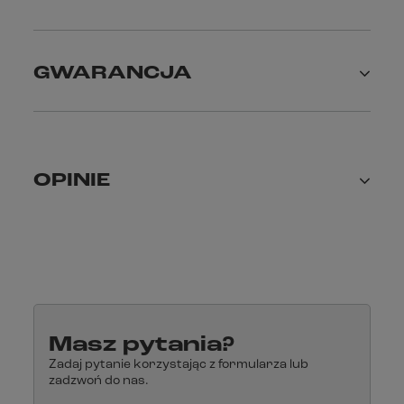
GWARANCJA
OPINIE
Masz pytania?
Zadaj pytanie korzystając z formularza lub
zadzwoń do nas.