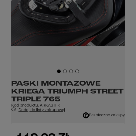
PASKI MONTAŻOWE
KRIEGA TRIUMPH STREET
TRIPLE 765
Kod produktu:
KRKASTFK
Dodaj do listy zakupowej
Bezpieczne zakupy