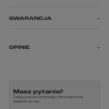
GWARANCJA
OPINIE
Masz pytania?
Zadaj pytanie korzystając z formularza lub
zadzwoń do nas.