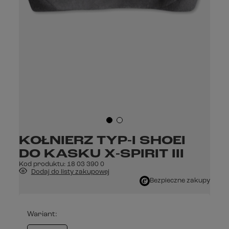
KOŁNIERZ TYP-I SHOEI
DO KASKU X-SPIRIT III
Kod produktu:
18 03 390 0
Dodaj do listy zakupowej
Bezpieczne zakupy
Wariant