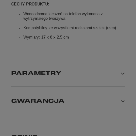
CECHY PRODUKTU:
Wodoodporna kieszeń na telefon wykonana z
wytrzymałego tworzywa
Kompatybilny ze wszystkimi rodzajami szelek (rzep)
Wymiary: 17 x 8 x 2,5 cm
PARAMETRY
GWARANCJA