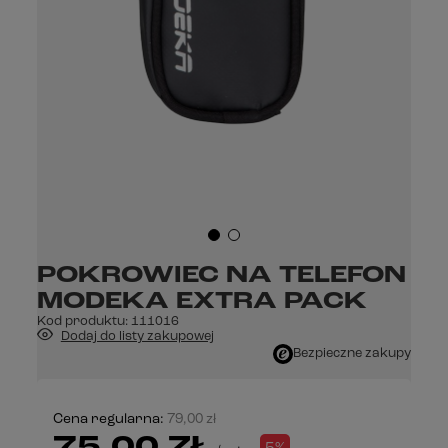
POKROWIEC NA TELEFON
MODEKA EXTRA PACK
Kod produktu:
111016
Dodaj do listy zakupowej
Bezpieczne zakupy
Cena regularna:
79,00 zł