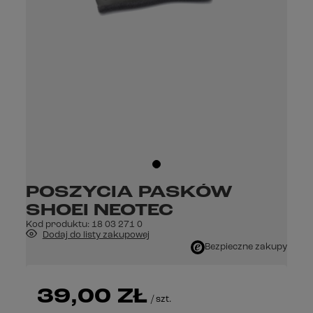
POSZYCIA PASKÓW
SHOEI NEOTEC
Kod produktu:
18 03 271 0
Dodaj do listy zakupowej
Bezpieczne zakupy
39,00 ZŁ
/
szt.