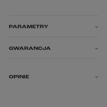
PARAMETRY
GWARANCJA
OPINIE