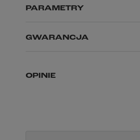
PARAMETRY
GWARANCJA
OPINIE