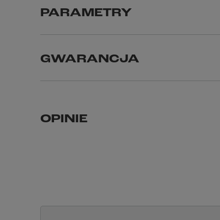
PARAMETRY
GWARANCJA
OPINIE