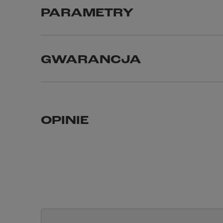
PARAMETRY
GWARANCJA
OPINIE