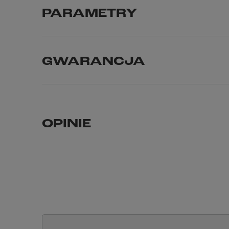
PARAMETRY
GWARANCJA
OPINIE