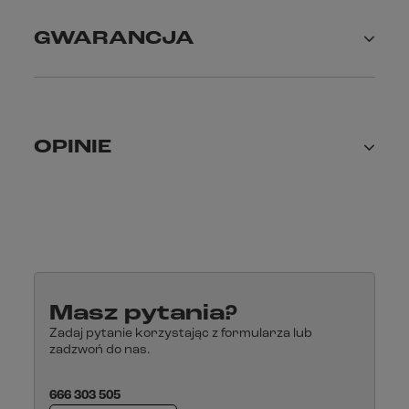
GWARANCJA
OPINIE
Masz pytania?
Zadaj pytanie korzystając z formularza lub
zadzwoń do nas.
666 303 505