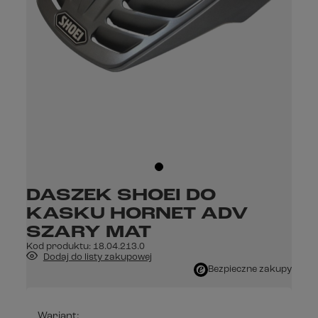
DASZEK SHOEI DO
KASKU HORNET ADV
SZARY MAT
Kod produktu:
18.04.213.0
Dodaj do listy zakupowej
Bezpieczne zakupy
Wariant