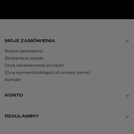
MOJE ZAMÓWIENIA
Status zamówienia
Śledzenie przesyłki
Chcę zareklamować produkt
Chcę wymienić/odstąpić od umowy (zwrot)
Kontakt
KONTO
REGULAMINY