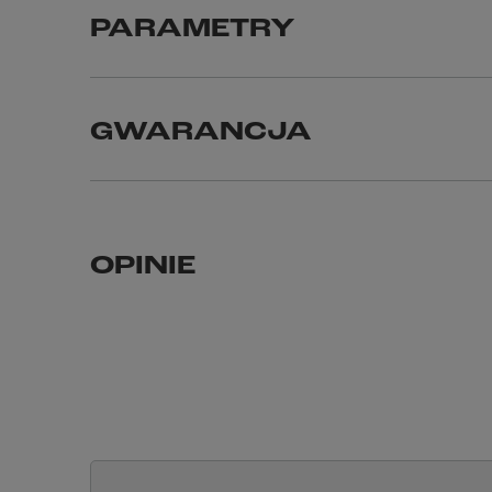
PARAMETRY
GWARANCJA
OPINIE