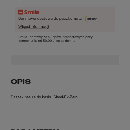
Darmowa dostawa do paczkomatu
Więcej informacji
Smile - dostawy ze sklepów internetowych przy
zamówieniu od
50,00 zł
są za darmo.
OPIS
Daszek pasuje do kasku Shoei-Ex-Zero