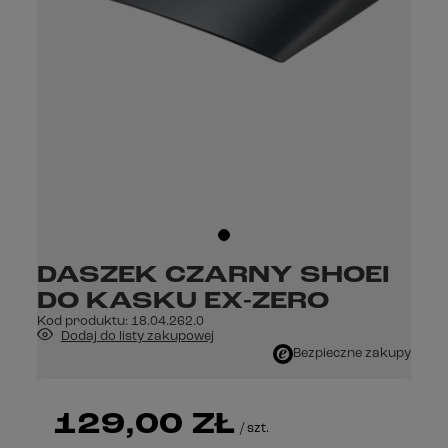
DASZEK CZARNY SHOEI
DO KASKU EX-ZERO
Kod produktu:
18.04.262.0
Dodaj do listy zakupowej
Bezpieczne zakupy
129,00 ZŁ
/
szt.