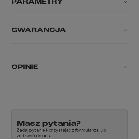
PARAMETRY
GWARANCJA
OPINIE
Masz pytania?
Zadaj pytanie korzystając z formularza lub
zadzwoń do nas.