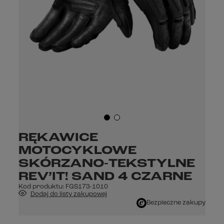
RĘKAWICE
MOTOCYKLOWE
SKÓRZANO-TEKSTYLNE
REV’IT! SAND 4 CZARNE
Kod produktu:
FGS173-1010
Dodaj do listy zakupowej
Bezpieczne zakupy