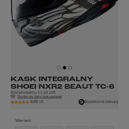
KASK INTEGRALNY
SHOEI NXR2 BEAUT TC-6
Kod produktu:
11.16.128
Dodaj do listy zakupowej
Bezpieczne zakupy
Wariant