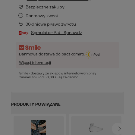
Bezpieczne zakupy
Darmowy zwrot
30-dniowe prawo zwrotu
Symulator Rat - Sprawdź
Darmowa dostawa do paczkomatu
Więcej informacji
Smile - dostawy ze sklepów internetowych przy
zamówieniu od
50,00 zł
są za darmo.
PRODUKTY POWIĄZANE