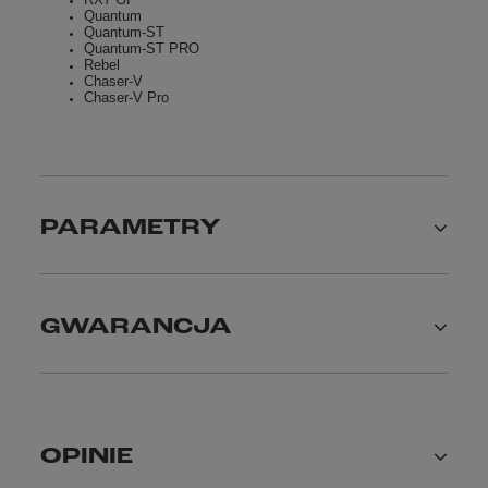
Quantum
Quantum-ST
Quantum-ST PRO
Rebel
Chaser-V
Chaser-V Pro
PARAMETRY
GWARANCJA
OPINIE