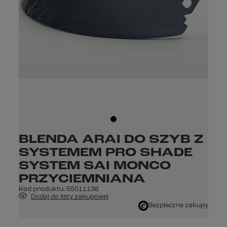
BLENDA ARAI DO SZYB Z
SYSTEMEM PRO SHADE
SYSTEM SAI MONCO
PRZYCIEMNIANA
Kod produktu:
55011136
Dodaj do listy zakupowej
Bezpieczne zakupy