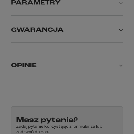
PARAMETRY
GWARANCJA
OPINIE
Masz pytania?
Zadaj pytanie korzystając z formularza lub
zadzwoń do nas.