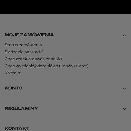
MOJE ZAMÓWIENIA
Status zamówienia
Śledzenie przesyłki
Chcę zareklamować produkt
Chcę wymienić/odstąpić od umowy (zwrot)
Kontakt
KONTO
REGULAMINY
KONTAKT