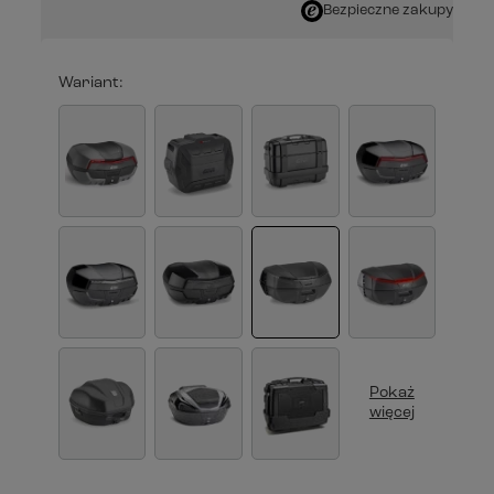
Bezpieczne zakupy
Wariant
Pokaż
więcej