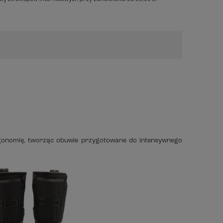
ergonomię, tworząc obuwie przygotowane do intensywnego