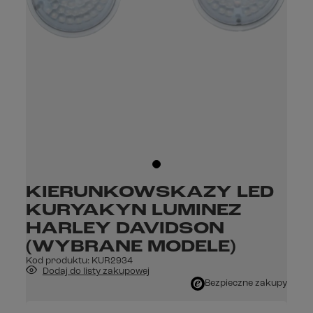
KIERUNKOWSKAZY LED
KURYAKYN LUMINEZ
HARLEY DAVIDSON
(WYBRANE MODELE)
Kod produktu:
KUR2934
Dodaj do listy zakupowej
Bezpieczne zakupy