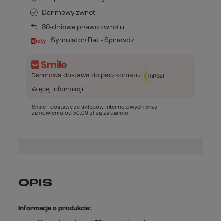
Darmowy zwrot
30-dniowe prawo zwrotu
Symulator Rat - Sprawdź
Darmowa dostawa do paczkomatu
Więcej informacji
Smile - dostawy ze sklepów internetowych przy
zamówieniu od
50,00 zł
są za darmo.
OPIS
Informacje o produkcie: