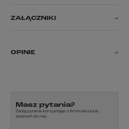
ZAŁĄCZNIKI
OPINIE
Masz pytania?
Zadaj pytanie korzystając z formularza lub
zadzwoń do nas.