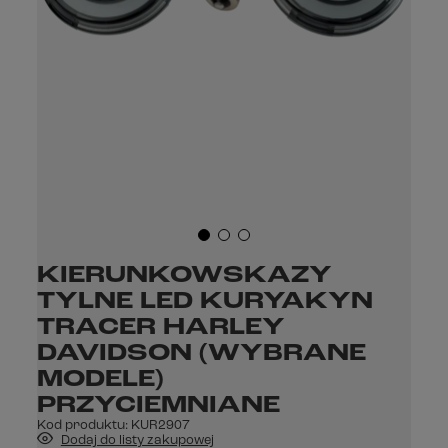
KIERUNKOWSKAZY
TYLNE LED KURYAKYN
TRACER HARLEY
DAVIDSON (WYBRANE
MODELE)
PRZYCIEMNIANE
Kod produktu:
KUR2907
Dodaj do listy zakupowej