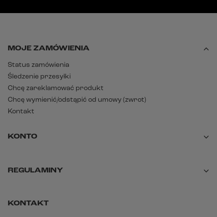
MOJE ZAMÓWIENIA
Status zamówienia
Śledzenie przesyłki
Chcę zareklamować produkt
Chcę wymienić/odstąpić od umowy (zwrot)
Kontakt
KONTO
REGULAMINY
KONTAKT