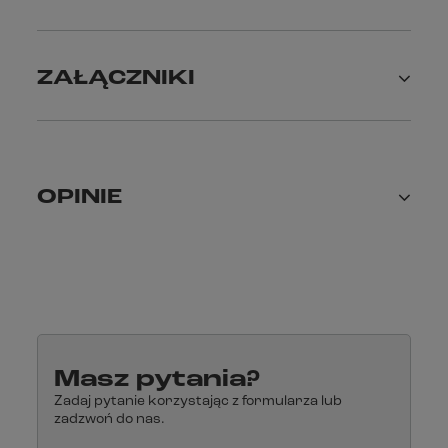
ZAŁĄCZNIKI
OPINIE
Masz pytania?
Zadaj pytanie korzystając z formularza lub
zadzwoń do nas.