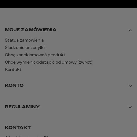
MOJE ZAMÓWIENIA
Status zamówienia
Śledzenie przesyłki
Chcę zareklamować produkt
Chcę wymienić/odstąpić od umowy (zwrot)
Kontakt
KONTO
REGULAMINY
KONTAKT