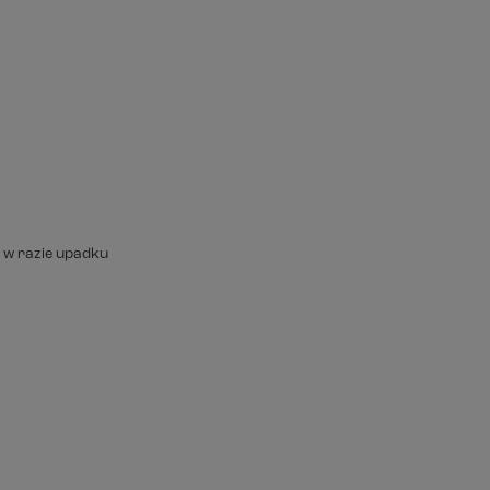
 w razie upadku