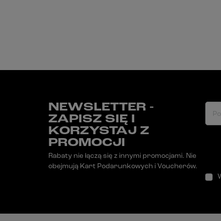
NEWSLETTER -
Po
ZAPISZ SIĘ I
KORZYSTAJ Z
PROMOCJI
Rabaty nie łączą się z innymi promocjami. Nie
obejmują Kart Podarunkowych i Voucherów.