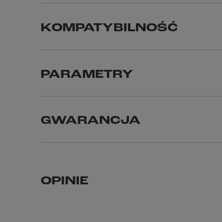
KOMPATYBILNOŚĆ
PARAMETRY
GWARANCJA
OPINIE