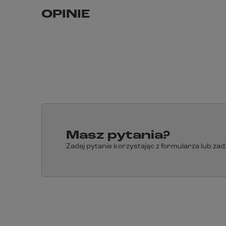
OPINIE
Masz pytania?
Zadaj pytanie korzystając z formularza lub za