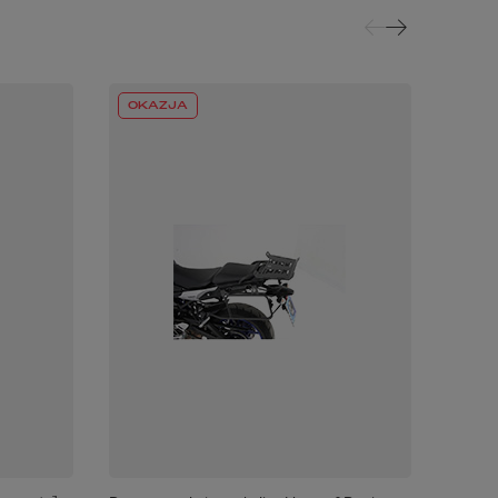
OKAZJA