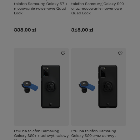
telefon Samsung Galaxy S7 +
telefon Samsung Galaxy S20
mocowanie rowerowe Quad
oraz mocowanie rowerowe
Lock
Quad Lock
338,00 zł
318,00 zł
Etui na telefon Samsung
Etui na telefon Samsung
Galaxy S20+ + uchwyt kulowy
Galaxy S20 oraz uchwyt