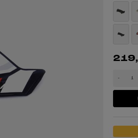
219,
-