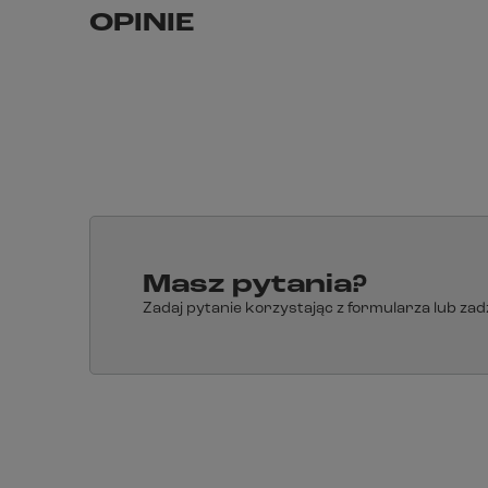
OPINIE
Masz pytania?
Zadaj pytanie korzystając z formularza lub za