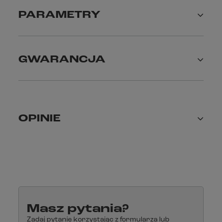
PARAMETRY
GWARANCJA
OPINIE
Masz pytania?
Zadaj pytanie korzystając z formularza lub