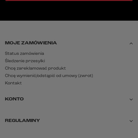
MOJE ZAMÓWIENIA
Status zamówienia
Śledzenie przesyłki
Chcę zareklamować produkt
Chcę wymienić/odstąpić od umowy (zwrot)
Kontakt
KONTO
REGULAMINY